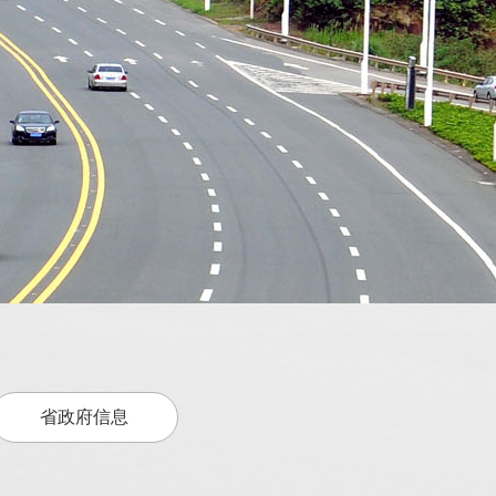
省政府信息