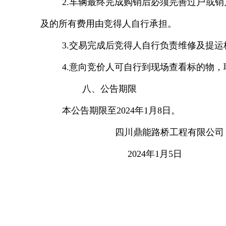
2.车辆最终完成购销后必须完善过户或
及的所有费用由竞得人自行承担。
3.交易完成后竞得人自行负责维修及提运
4.意向竞价人可自行到现场查看标的物，联系
八、公告期限
本公告期限至
2024年1月8日。
四川鼎能路桥工程有限公司
2024年1月5日