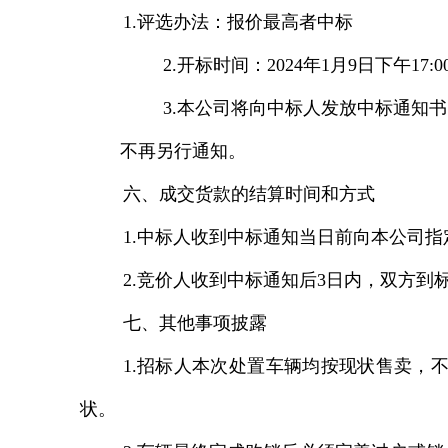
1.评选办法：报价最高者中标
2.开标时间：2024年1月9日下午17:0
3.本公司将向中标人发放中标通知
不再另行通知。
六、成交货款的结算时间和方式
1.中标人收到中标通知当日前向本公司
2.竞价人收到中标通知后3日内，双方到
七、其他事项披露
1.招标人本次处置车辆均按现状售卖，
状。