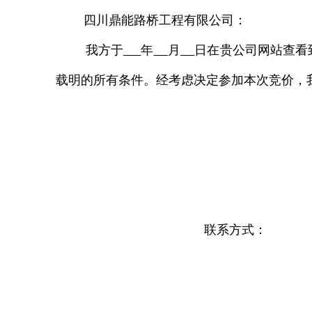
四川鼎能路桥工程有限公司：
我方于
年
月
日在贵公司网站查看
载明的所有条件。经考虑决定参加本次竞价，
联系方式：