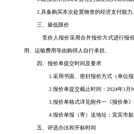
2.具备购买本次处置物资的经济支付能力
三、最低限价
竞价人报价采用合并报价方式进行报
用、运输费用等由购得人自行承担。
四、报价单提交时间及要求
1.采用书面、密封报价方式（单位
2.报价单提交截止时间：2024年1月9日
3.报价单格式详见附件一《报价单》
4.报价单报（寄）送地址：宜宾市叙州
五、评选办法和开标时间