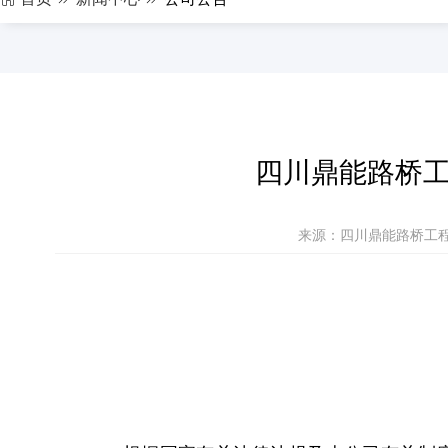
四川鼎能路桥工
来源：四川鼎能路桥工程有