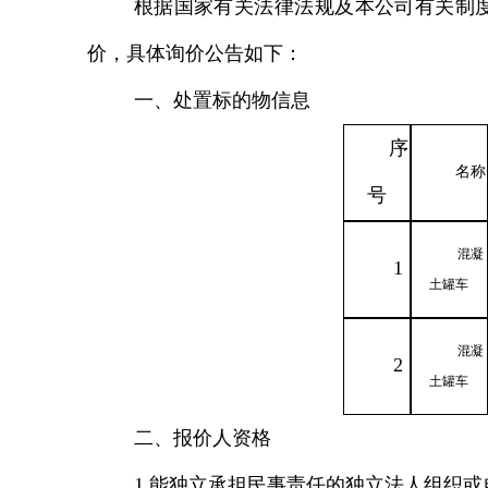
根据国家有关法律法规及本公司有关制
价，具体询价公告如下：
一、处置标的物信息
序
名称
号
混凝
1
土罐车
混凝
2
土罐车
二、报价人资格
1.能独立承担民事责任的独立法人组织或