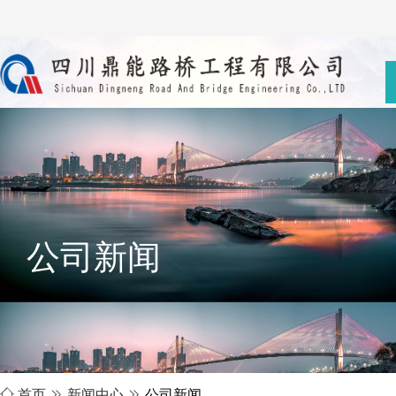
公司新闻

首页

新闻中心

公司新闻