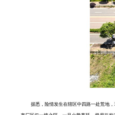
据悉，险情发生在辖区中四路一处荒地，