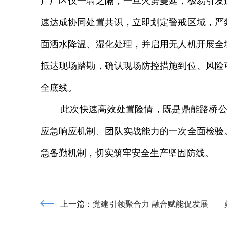
产厂区仅一墙之隔，一旦火势蔓延，极易引发
速达成协同处置共识，立即划定警戒区域，严
面洒水降温、湿化处理，并启用无人机开展全
抵达现场踏勘，确认现场防控措施到位、风险
全底线。
此次快速高效处置险情，既是鼎能路桥
应急响应机制、团队实战能力的一次全面检验
急备勤机制，切实筑牢安全生产坚固防线。
上一篇：
党建引领聚合力 融合赋能促发展——鼎